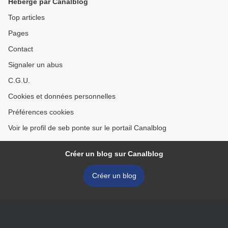
Hébergé par Canalblog
Top articles
Pages
Contact
Signaler un abus
C.G.U.
Cookies et données personnelles
Préférences cookies
Voir le profil de seb ponte sur le portail Canalblog
Créer un blog sur Canalblog
Créer un blog