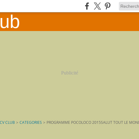
Publicité
CV CLUB
>
CATEGORIES
>
PROGRAMME POCOLOCO 2015SALUT TOUT LE MON