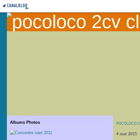
Albums Photos
POCOLOCO 2
4 mai 2015