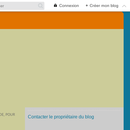
Connexion
+
Créer mon blog
DE, POUR
Contacter le propriétaire du blog